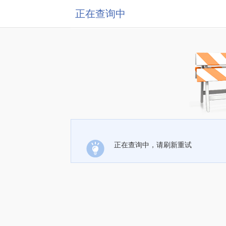
正在查询中
正在查询中，请刷新重试