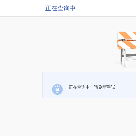
正在查询中
正在查询中，请刷新重试